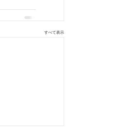
すべて表示