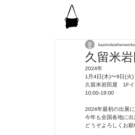
kazinoleatherwork
久留米岩
2024年
1月4日(木)〜9日(火)
久留米岩田屋　1F
10:00-19:00
2024年最初の出展
今年も全国各地に出
どうぞよろしくお願