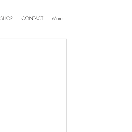
 SHOP
CONTACT
More