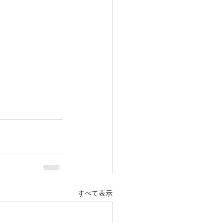
すべて表示