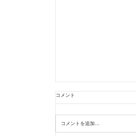
コメント
7-8月出展情報
コメントを追加…