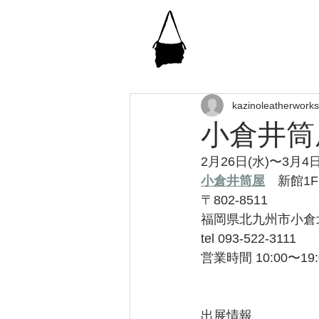
kazinoleatherwork
小倉井筒
2月26日(水)〜3月4日
小倉井筒屋
　新館1F
〒802-8511 
福岡県北九州市小倉
tel 093-522-3111
営業時間 10:00〜19:
出展情報