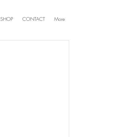
 SHOP
CONTACT
More