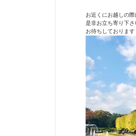
お近くにお越しの際
是非お立ち寄り下さ
お待ちしております