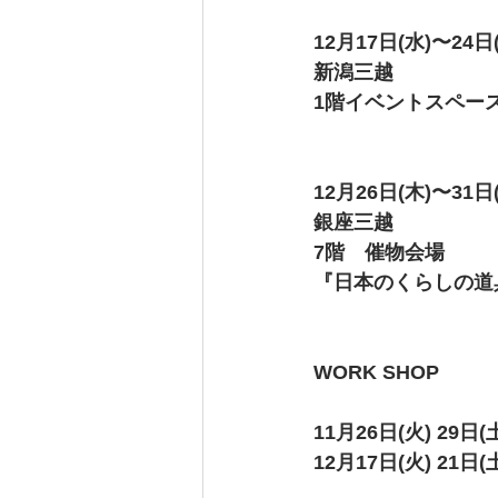
12月17日(水)〜24日
新潟三越 
1階イベントスペー
12月26日(木)〜31日
銀座三越
7階　催物会場　
『日本のくらしの道
WORK SHOP
11月26日(火) 29日(
12月17日(火) 21日(