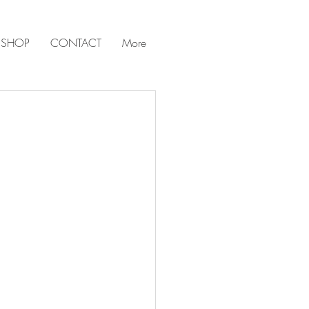
 SHOP
CONTACT
More