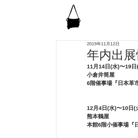
2019年11月12日
年内出展
11月14日(水)〜19日
小倉井筒屋　
6階催事場『日本革
12月4日(水)〜10日(
熊本鶴屋　
本館6階小催事場『