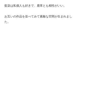
藍染は私個人も好きで、鹿革とも相性がいい。 
お互いの作品を並べてみて素敵な空間が生まれまし
た。