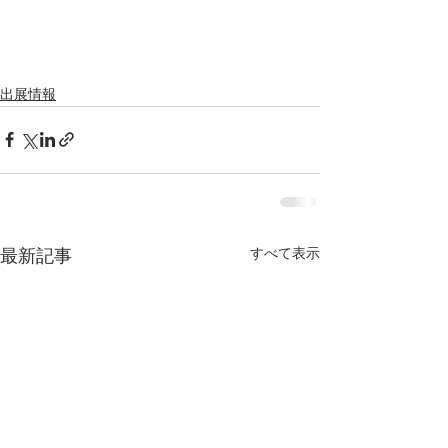
出展情報
すべて表示
最新記事