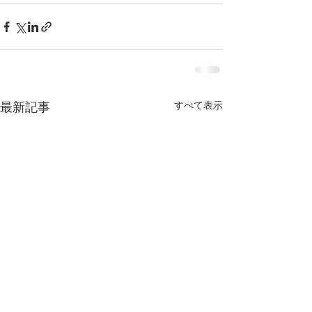
すべて表示
最新記事